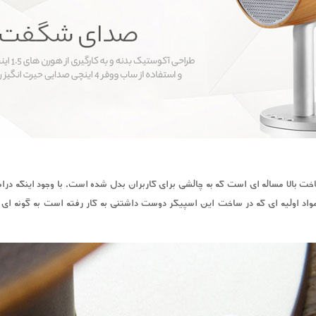
واد اولیه ای که در ساخت این اسپیکر دوست داشتنی به کار رفته است به گونه ای