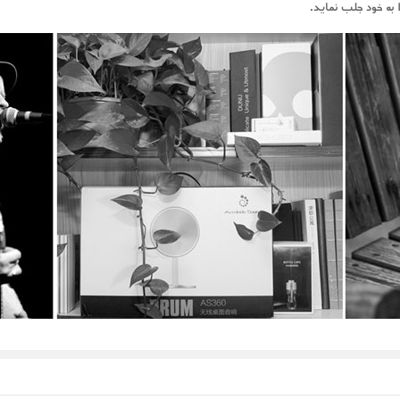
به خود جلب نماید.