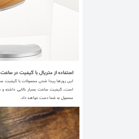
استفاده از متریال با کیفیت در ساخت
است، کیفیت ساخت بسیار بالایی داشته و م
محصول به شما دست خواهد داد.