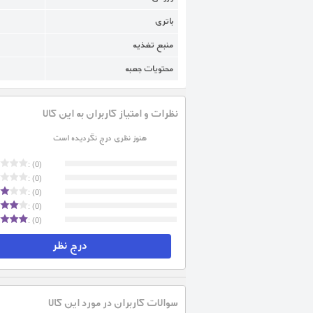
باتری
منبع تغذیه
محتویات جعبه
نظرات و امتیاز کاربران به این کالا
هنوز نظری درج نگردیده است
(0) :
(0) :
(0) :
(0) :
(0) :
درج نظر
سوالات کاربران در مورد این کالا