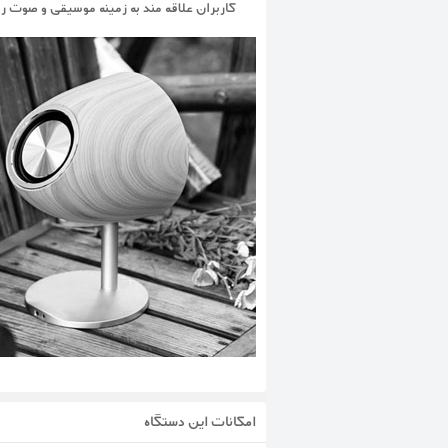
کاربران علاقه مند به زمینه موسیقی و صوت را 
امکانات این دستگاه