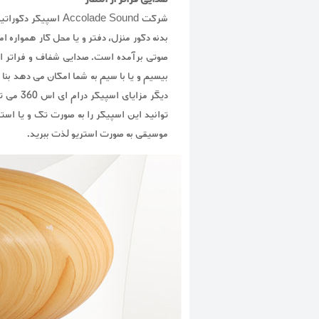
شرکت colade Sound
بیسیم و یا با سیم به شما امکان می دهد بنا ب
دیگر مز
توانید این اسپیکر را به صورت تک و یا استر
موسیقی به صورت استریو لذت ببرید.