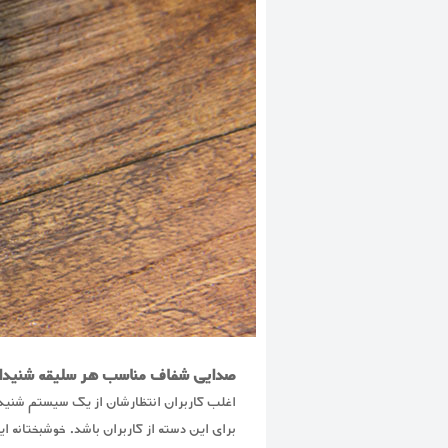
صدایی شفاف مناسب هر سلیقه شنیدا
برای این دسته از کاربران باشد. خوشبختانه ا