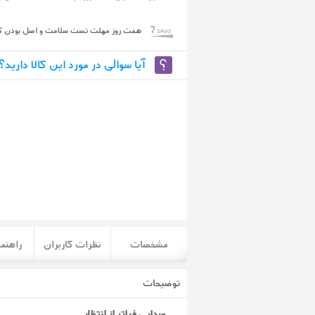
هفت روز مهلت تست سلامت و اصل بودن کال
آیا سوالی در مورد این کالا دارید؟
مشخصات
نظرات کاربران
راهنما
توضیحات
صدایی فراتر از انتظار