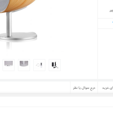
ا.
ی خرید
درج سوال یا نظر